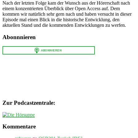
Nach der letzten Folge kam der Wunsch aus der Hörerschaft nach
einem konzentrierten Überblick über Open Access auf. Dem
kommen wir natürlich sehr gern nach und haben versucht in dieser
Episode mal einen Blick in die historische Entwicklung, den
aktuellen Stand und die kommenden Entwicklungen zu werfen.
Abonnnieren
Zur Podcastzentrale:
Kommentare