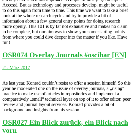
Access). But as technology and processes develop, might be useful
to do this again from time to time. This time we want to take a brief
look at the whole research cycle and try to provide a bit of
information about a few general entry points for doing research
more openly. This 101 is by far not exhaustive and makes no claim
to be complete, but our aim was to show you some starting points
from where you could dive deeper into the matter if you like. Have
fun!
OSR074 Overlay Journals #oscibar [EN]
21. März 2017
As last year, Konrad couldn’t resist to offer a session himself. So this
year he moderated one on the issue of overlay journals, a „rising“
practice to make use of articles in repositories and implement a
comparatively „small“ technical layer on top of it to offer editor, peer
review and journal layout services. Konrad provides a bit of
background and insights from his session.
OSR027 Ein Blick zurück, ein Blick nach
vorn