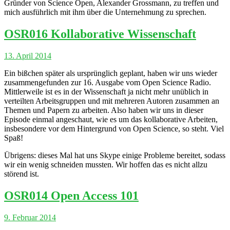
Gründer von Science Open, Alexander Grossmann, zu treffen und
mich ausführlich mit ihm über die Unternehmung zu sprechen.
OSR016 Kollaborative Wissenschaft
13. April 2014
Ein bißchen später als ursprünglich geplant, haben wir uns wieder
zusammengefunden zur 16. Ausgabe vom Open Science Radio.
Mittlerweile ist es in der Wissenschaft ja nicht mehr unüblich in
verteilten Arbeitsgruppen und mit mehreren Autoren zusammen an
Themen und Papern zu arbeiten. Also haben wir uns in dieser
Episode einmal angeschaut, wie es um das kollaborative Arbeiten,
insbesondere vor dem Hintergrund von Open Science, so steht. Viel
Spaß!
Übrigens: dieses Mal hat uns Skype einige Probleme bereitet, sodass
wir ein wenig schneiden mussten. Wir hoffen das es nicht allzu
störend ist.
OSR014 Open Access 101
9. Februar 2014