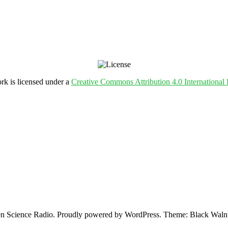
rk is licensed under a
Creative Commons Attribution 4.0 International 
 Science Radio. Proudly powered by WordPress. Theme: Black Walnu