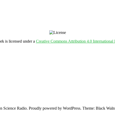
rk is licensed under a
Creative Commons Attribution 4.0 International 
 Science Radio. Proudly powered by WordPress. Theme: Black Walnu