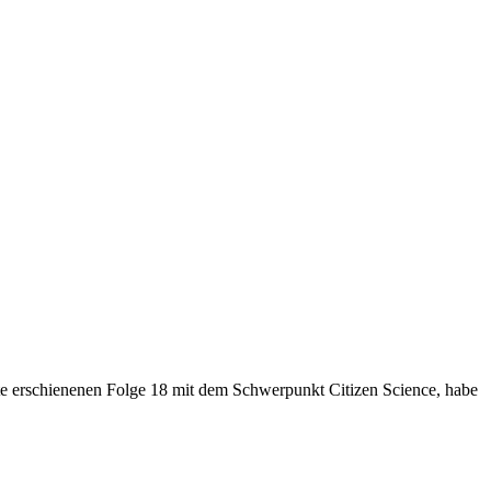
ute erschienenen Folge 18 mit dem Schwerpunkt Citizen Science, habe