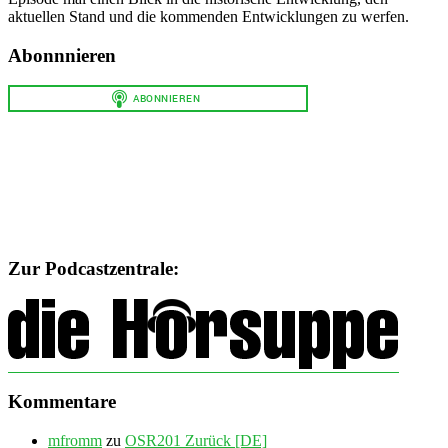
aktuellen Stand und die kommenden Entwicklungen zu werfen.
Abonnnieren
Zur Podcastzentrale:
Kommentare
mfromm
zu
OSR201 Zurück [DE]