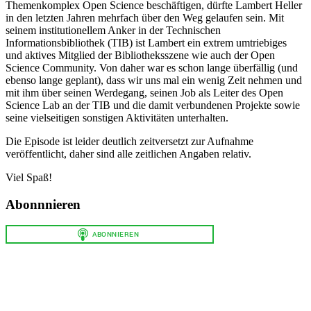
Themenkomplex Open Science beschäftigen, dürfte Lambert Heller
in den letzten Jahren mehrfach über den Weg gelaufen sein. Mit
seinem institutionellem Anker in der Technischen
Informationsbibliothek (TIB) ist Lambert ein extrem umtriebiges
und aktives Mitglied der Bibliotheksszene wie auch der Open
Science Community. Von daher war es schon lange überfällig (und
ebenso lange geplant), dass wir uns mal ein wenig Zeit nehmen und
mit ihm über seinen Werdegang, seinen Job als Leiter des Open
Science Lab an der TIB und die damit verbundenen Projekte sowie
seine vielseitigen sonstigen Aktivitäten unterhalten.
Die Episode ist leider deutlich zeitversetzt zur Aufnahme
veröffentlicht, daher sind alle zeitlichen Angaben relativ.
Viel Spaß!
Abonnnieren