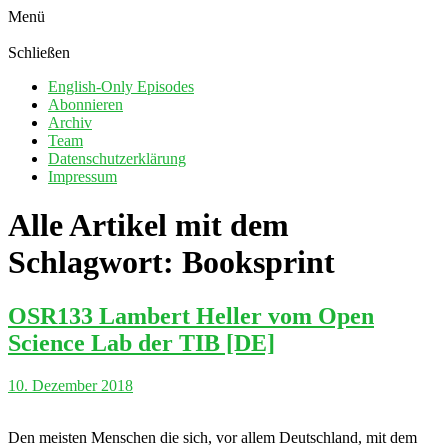
Menü
Schließen
English-Only Episodes
Abonnieren
Archiv
Team
Datenschutzerklärung
Impressum
Alle Artikel mit dem
Schlagwort:
Booksprint
OSR133 Lambert Heller vom Open
Science Lab der TIB [DE]
10. Dezember 2018
Den meisten Menschen die sich, vor allem Deutschland, mit dem