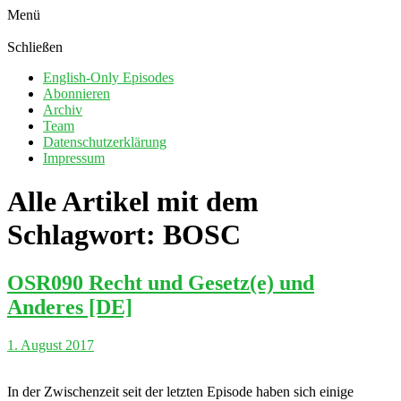
Menü
Schließen
English-Only Episodes
Abonnieren
Archiv
Team
Datenschutzerklärung
Impressum
Alle Artikel mit dem
Schlagwort:
BOSC
OSR090 Recht und Gesetz(e) und
Anderes [DE]
1. August 2017
In der Zwischenzeit seit der letzten Episode haben sich einige