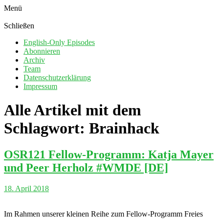
Menü
Schließen
English-Only Episodes
Abonnieren
Archiv
Team
Datenschutzerklärung
Impressum
Alle Artikel mit dem
Schlagwort:
Brainhack
OSR121 Fellow-Programm: Katja Mayer
und Peer Herholz #WMDE [DE]
18. April 2018
Im Rahmen unserer kleinen Reihe zum Fellow-Programm Freies