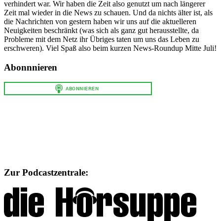
verhindert war. Wir haben die Zeit also genutzt um nach längerer
Zeit mal wieder in die News zu schauen. Und da nichts älter ist, als
die Nachrichten von gestern haben wir uns auf die aktuelleren
Neuigkeiten beschränkt (was sich als ganz gut herausstellte, da
Probleme mit dem Netz ihr Übriges taten um uns das Leben zu
erschweren). Viel Spaß also beim kurzen News-Roundup Mitte Juli!
Abonnnieren
Zur Podcastzentrale: