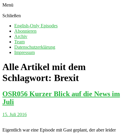
Menü
Schließen
English-Only Episodes
Abonnieren
Archiv
Team
Datenschutzerklärung
Impressum
Alle Artikel mit dem
Schlagwort:
Brexit
OSR056 Kurzer Blick auf die News im
Juli
15. Juli 2016
Eigentlich war eine Episode mit Gast geplant, der aber leider