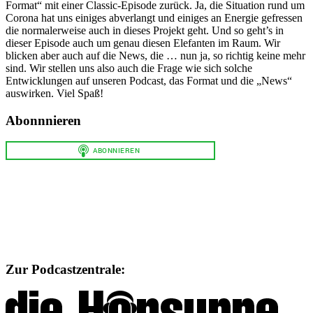
Format“ mit einer Classic-Episode zurück. Ja, die Situation rund um
Corona hat uns einiges abverlangt und einiges an Energie gefressen
die normalerweise auch in dieses Projekt geht. Und so geht’s in
dieser Episode auch um genau diesen Elefanten im Raum. Wir
blicken aber auch auf die News, die … nun ja, so richtig keine mehr
sind. Wir stellen uns also auch die Frage wie sich solche
Entwicklungen auf unseren Podcast, das Format und die „News“
auswirken. Viel Spaß!
Abonnnieren
Zur Podcastzentrale: