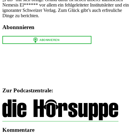
Nemesis El****** vor allem ein fehlgeleiteter Institutsleiter und ein
ignoranter Schweizer Verlag. Zum Glück gibt’s auch erfreuliche
Dinge zu berichten.
Abonnnieren
Zur Podcastzentrale:
Kommentare