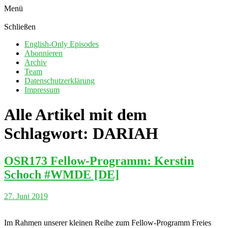
Menü
Schließen
English-Only Episodes
Abonnieren
Archiv
Team
Datenschutzerklärung
Impressum
Alle Artikel mit dem
Schlagwort:
DARIAH
OSR173 Fellow-Programm: Kerstin
Schoch #WMDE [DE]
27. Juni 2019
Im Rahmen unserer kleinen Reihe zum Fellow-Programm Freies