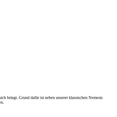
sich bringt. Grund dafür ist neben unserer klassischen Nemesis
en.