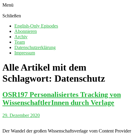
Menü
Schließen
English-Only Episodes
Abonnieren
Archiv
Team
Datenschutzerklärung
Impressum
Alle Artikel mit dem
Schlagwort:
Datenschutz
OSR197 Personalisiertes Tracking von
WissenschaftlerInnen durch Verlage
29. Dezember 2020
Der Wandel der großen Wissenschaftsverlage vom Content Provider