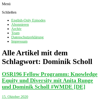
Menü
Schließen
English-Only Episodes
Abonnieren
Archiv
Team
Datenschutzerklärung
Impressum
Alle Artikel mit dem
Schlagwort:
Dominik Scholl
OSR196 Fellow Programm: Knowledge
Equity und Diversity mit Anita Runge
und Dominik Scholl #WMDE [DE]
15. Oktober 2020