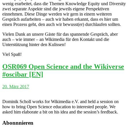
wenig erarbeitet, dass die Themen Knowledge Equity und Diversity
zwei separate Aspekte sind die jeweils eigene Perspektiven
einnehmen. Diese Dinge werden wir gern in einem weiteren
Gespräch aufarbeiten – auch wir haben erkannt, dass es hier um
einen Prozess geht, den auch wir bewusst(er) durchlaufen sollten.
Vielen Dank an unsere Gäste für das spannende Gespräch, aber
auch – wie immer – an Wikimedia für den Kontakt und die
Unterstützung hinter den Kulissen!
Viel Spaß!
OSR069 Open Science and the Wikiverse
#oscibar [EN]
20. März 2017
Dominik Scholl works for Wikimedia e.V. and held a session on
how to bring Open Science education to interested people. We
asked him elaborate a bit on his idea and the session’s feedback.
Abonnnieren