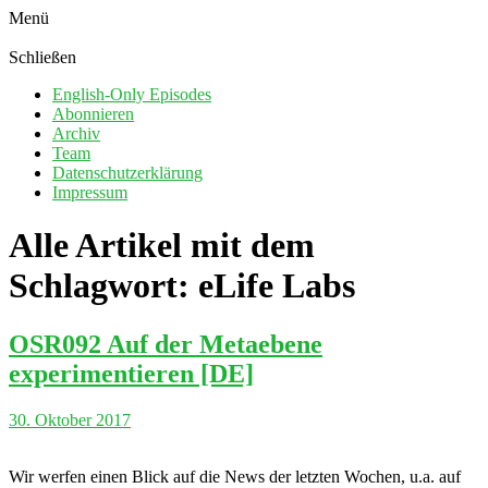
Menü
Schließen
English-Only Episodes
Abonnieren
Archiv
Team
Datenschutzerklärung
Impressum
Alle Artikel mit dem
Schlagwort:
eLife Labs
OSR092 Auf der Metaebene
experimentieren [DE]
30. Oktober 2017
Wir werfen einen Blick auf die News der letzten Wochen, u.a. auf