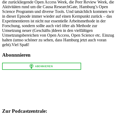
die zurückliegende Open Access Week, die Peer Review Week, die
Aktivitäten rund um die Causa ResearchGate, Hamburg’s Open
Science Programm und diverse Tools. Und tatsächlich kommen wir
in dieser Episode immer wieder auf einen Kernpunkt zurück – das
Experimentieren ist nicht nur essentielle Arbeitsmethode in der
Forschung, sondern sollte auch viel öfter als Methode zur
Umsetzung neuer (Geschäfts-)Ideen in den vielfältigen
Umsetzungsbereichen von Open Access, Open Science etc. Einzug
halten (umso schöner zu sehen, dass Hamburg jetzt auch voran
geht).Viel Spaß!
Abonnnieren
Zur Podcastzentrale: