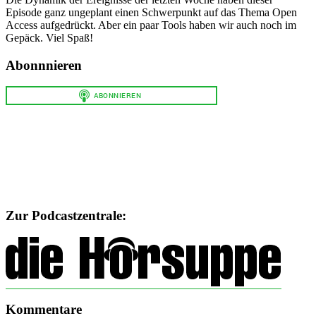
Episode ganz ungeplant einen Schwerpunkt auf das Thema Open
Access aufgedrückt. Aber ein paar Tools haben wir auch noch im
Gepäck. Viel Spaß!
Abonnnieren
Zur Podcastzentrale:
Kommentare