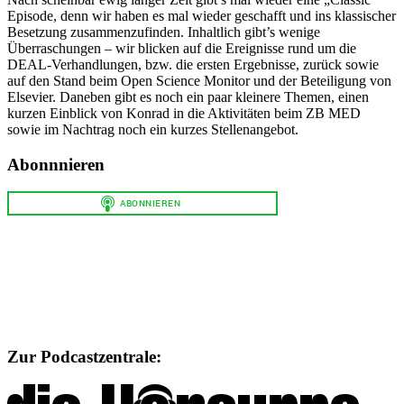
Episode, denn wir haben es mal wieder geschafft und ins klassischer
Besetzung zusammenzufinden. Inhaltlich gibt’s wenige
Überraschungen – wir blicken auf die Ereignisse rund um die
DEAL-Verhandlungen, bzw. die ersten Ergebnisse, zurück sowie
auf den Stand beim Open Science Monitor und der Beteiligung von
Elsevier. Daneben gibt es noch ein paar kleinere Themen, einen
kurzen Einblick von Konrad in die Aktivitäten beim ZB MED
sowie im Nachtrag noch ein kurzes Stellenangebot.
Abonnnieren
Zur Podcastzentrale: