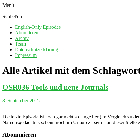
Menü
Schließen
English-Only Episodes
Abonnieren
Archiv
Team
Datenschutzerklärung
Impressum
Alle Artikel mit dem Schlagwor
OSR036 Tools und neue Journals
8. September 2015
Die letzte Episode ist noch gar nicht so lange her (im Vergleich zu de
Namensgedächtnis scheint noch im Urlaub zu sein – an dieser Stelle 
Abonnnieren