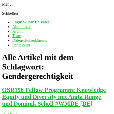
Menü
Schließen
English-Only Episodes
Abonnieren
Archiv
Team
Datenschutzerklärung
Impressum
Alle Artikel mit dem
Schlagwort:
Gendergerechtigkeit
OSR196 Fellow Programm: Knowledge
Equity und Diversity mit Anita Runge
und Dominik Scholl #WMDE [DE]