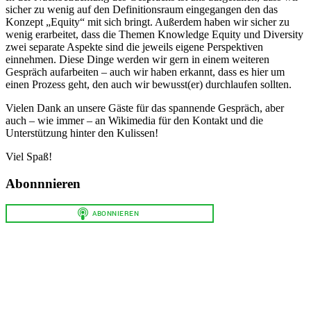
sicher zu wenig auf den Definitionsraum eingegangen den das
Konzept „Equity“ mit sich bringt. Außerdem haben wir sicher zu
wenig erarbeitet, dass die Themen Knowledge Equity und Diversity
zwei separate Aspekte sind die jeweils eigene Perspektiven
einnehmen. Diese Dinge werden wir gern in einem weiteren
Gespräch aufarbeiten – auch wir haben erkannt, dass es hier um
einen Prozess geht, den auch wir bewusst(er) durchlaufen sollten.
Vielen Dank an unsere Gäste für das spannende Gespräch, aber
auch – wie immer – an Wikimedia für den Kontakt und die
Unterstützung hinter den Kulissen!
Viel Spaß!
Abonnnieren