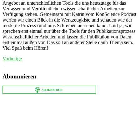
Angebot an unterschiedlichen Tools die uns heutzutage für das
Verfassen und Veröffentlichen wissenschaftlicher Arbeiten zur
Verfügung stehen. Gemeinsam mit Katrin vom KonScience Podcast
werfen wir einen Blick in die Werkzeugkiste und schauen wie der
moderne Prozess rund ums Schreiben aussehen kann. Und ja, wir
sprechen erst einmal nur über die Tools für den Publikationsprozess
wissenschaftlicher Arbeiten und lassen die Publikation von Daten
erst einmal außen vor. Das soll an anderer Stelle dann Thema sein.
Viel Spaß beim Hören!
Vorherige
|
Abonnnieren