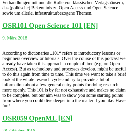
Verhandlungen mit und die Rolle von klassischen Verlagshäusern,
das (politische) Bekenntnis zu Open Access und Open Science
sowie um allerlei infrastrukturbezogene Themen.
OSR101 Open Science 101 [EN]
9. März 2018
According to dictionaries „101“ refers to introductory lessons or
beginners overview or tutorials. Over the course of this podcast we
already have taken this approach a couple of time (e.g. on Open
Access). But as technology and processes develop, might be useful
to do this again from time to time. This time we want to take a brief
look at the whole research cycle and try to provide a bit of
information about a few general entry points for doing research
more openly. This 101 is by far not exhaustive and makes no claim
to be complete, but our aim was to show you some starting points
from where you could dive deeper into the matter if you like. Have
fun!
OSR059 OpenML [EN]
28. Oktober 2016