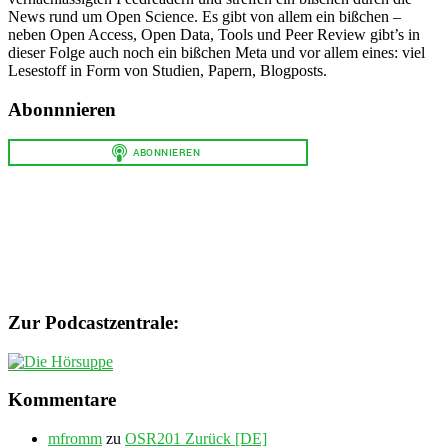
News rund um Open Science. Es gibt von allem ein bißchen –
neben Open Access, Open Data, Tools und Peer Review gibt’s in
dieser Folge auch noch ein bißchen Meta und vor allem eines: viel
Lesestoff in Form von Studien, Papern, Blogposts.
Abonnnieren
Zur Podcastzentrale:
Kommentare
mfromm
zu
OSR201 Zurück [DE]