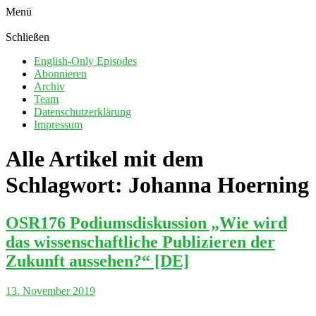
Menü
Schließen
English-Only Episodes
Abonnieren
Archiv
Team
Datenschutzerklärung
Impressum
Alle Artikel mit dem
Schlagwort:
Johanna Hoerning
OSR176 Podiumsdiskussion „Wie wird
das wissenschaftliche Publizieren der
Zukunft aussehen?“ [DE]
13. November 2019