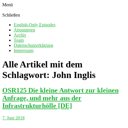
Menü
Schließen
English-Only Episodes
Abonnieren
Archiv
Team
Datenschutzerklärung
Impressum
Alle Artikel mit dem
Schlagwort:
John Inglis
OSR125 Die kleine Antwort zur kleinen
Anfrage, und mehr aus der
Infrastrukturhölle [DE]
7. Juni 2018