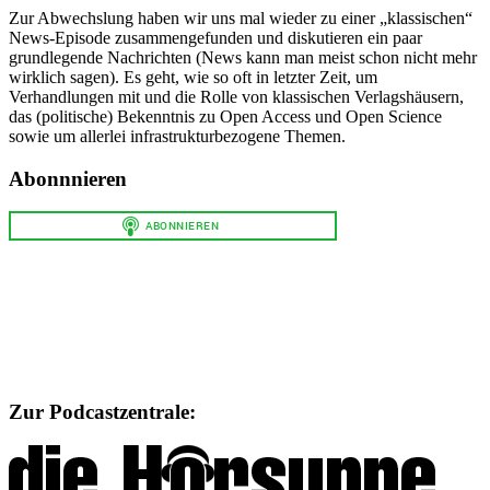
Zur Abwechslung haben wir uns mal wieder zu einer „klassischen“
News-Episode zusammengefunden und diskutieren ein paar
grundlegende Nachrichten (News kann man meist schon nicht mehr
wirklich sagen). Es geht, wie so oft in letzter Zeit, um
Verhandlungen mit und die Rolle von klassischen Verlagshäusern,
das (politische) Bekenntnis zu Open Access und Open Science
sowie um allerlei infrastrukturbezogene Themen.
Abonnnieren
Zur Podcastzentrale: