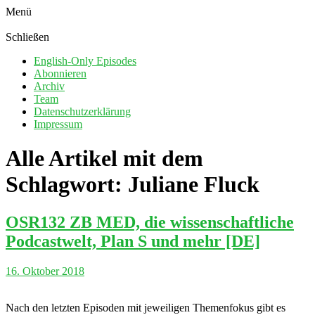
Menü
Schließen
English-Only Episodes
Abonnieren
Archiv
Team
Datenschutzerklärung
Impressum
Alle Artikel mit dem
Schlagwort:
Juliane Fluck
OSR132 ZB MED, die wissenschaftliche
Podcastwelt, Plan S und mehr [DE]
16. Oktober 2018
Nach den letzten Episoden mit jeweiligen Themenfokus gibt es