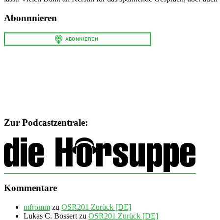
Abonnnieren
Zur Podcastzentrale:
Kommentare
mfromm
zu
OSR201 Zurück [DE]
Lukas C. Bossert
zu
OSR201 Zurück [DE]