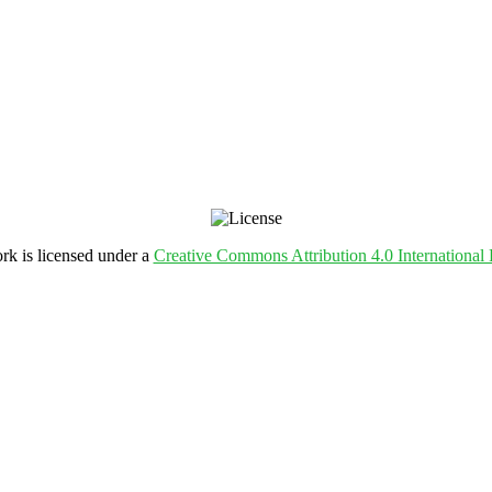
rk is licensed under a
Creative Commons Attribution 4.0 International 