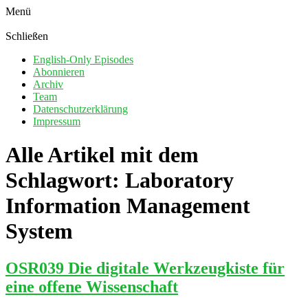
Menü
Schließen
English-Only Episodes
Abonnieren
Archiv
Team
Datenschutzerklärung
Impressum
Alle Artikel mit dem
Schlagwort:
Laboratory
Information Management
System
OSR039 Die digitale Werkzeugkiste für
eine offene Wissenschaft