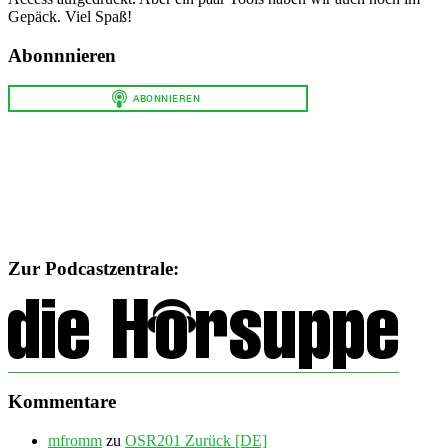
Gepäck. Viel Spaß!
Abonnnieren
Zur Podcastzentrale:
Kommentare
mfromm
zu
OSR201 Zurück [DE]