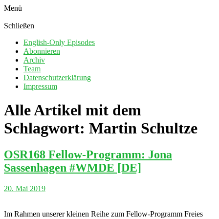
Menü
Schließen
English-Only Episodes
Abonnieren
Archiv
Team
Datenschutzerklärung
Impressum
Alle Artikel mit dem
Schlagwort:
Martin Schultze
OSR168 Fellow-Programm: Jona
Sassenhagen #WMDE [DE]
20. Mai 2019
Im Rahmen unserer kleinen Reihe zum Fellow-Programm Freies