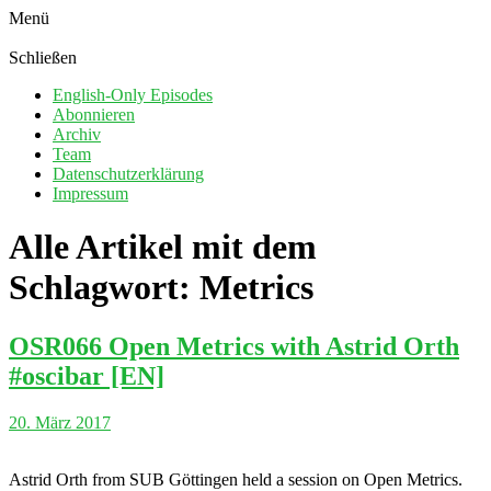
Menü
Schließen
English-Only Episodes
Abonnieren
Archiv
Team
Datenschutzerklärung
Impressum
Alle Artikel mit dem
Schlagwort:
Metrics
OSR066 Open Metrics with Astrid Orth
#oscibar [EN]
20. März 2017
Astrid Orth from SUB Göttingen held a session on Open Metrics.