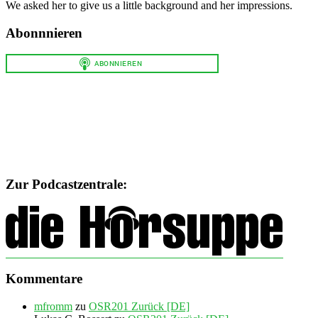
We asked her to give us a little background and her impressions.
Abonnnieren
Zur Podcastzentrale:
Kommentare
mfromm
zu
OSR201 Zurück [DE]