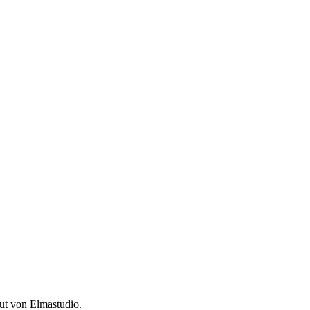
t von Elmastudio.