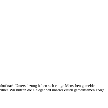
ufruf nach Unterstützung haben sich einige Menschen gemeldet –
rstner. Wir nutzen die Gelegenheit unserer ersten gemeinsamen Folge