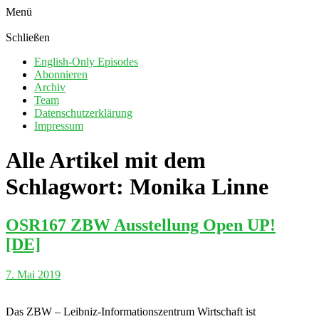
Menü
Schließen
English-Only Episodes
Abonnieren
Archiv
Team
Datenschutzerklärung
Impressum
Alle Artikel mit dem
Schlagwort:
Monika Linne
OSR167 ZBW Ausstellung Open UP!
[DE]
7. Mai 2019
Das ZBW – Leibniz-Informationszentrum Wirtschaft ist