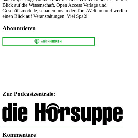
Blick auf die Wissenschaft, Open Access Verlage und
Geschäftsmodelle, schauen uns in der Tool-Welt um und werfen
einen Blick auf Veranstaltungen. Viel Spaß!
Abonnnieren
Zur Podcastzentrale:
Kommentare