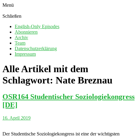
Menü
Schließen
English-Only Episodes
Abonnieren
Archiv
Team
Datenschutzerklärung
Impressum
Alle Artikel mit dem
Schlagwort:
Nate Breznau
OSR164 Studentischer Soziologiekongress
[DE]
16. April 2019
Der Studentische Soziologiekongress ist eine der wichtigsten