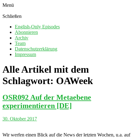
Menü
Schließen
English-Only Episodes
Abonnieren
Archiv
Team
Datenschutzerklärung
Impressum
Alle Artikel mit dem
Schlagwort:
OAWeek
OSR092 Auf der Metaebene
experimentieren [DE]
30. Oktober 2017
Wir werfen einen Blick auf die News der letzten Wochen, u.a. auf