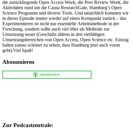
die zurückliegende Open Access Week, die Peer Review Week, die
Aktivitäten rund um die Causa ResearchGate, Hamburg’s Open
Science Programm und diverse Tools. Und tatsächlich kommen wir
in dieser Episode immer wieder auf einen Kernpunkt zurück – das
Experimentieren ist nicht nur essentielle Arbeitsmethode in der
Forschung, sondern sollte auch viel öfter als Methode zur
Umsetzung neuer (Geschäfts-)Ideen in den vielfältigen
Umsetzungsbereichen von Open Access, Open Science etc. Einzug
halten (umso schöner zu sehen, dass Hamburg jetzt auch voran
geht).Viel Spaß!
Abonnnieren
Zur Podcastzentrale: