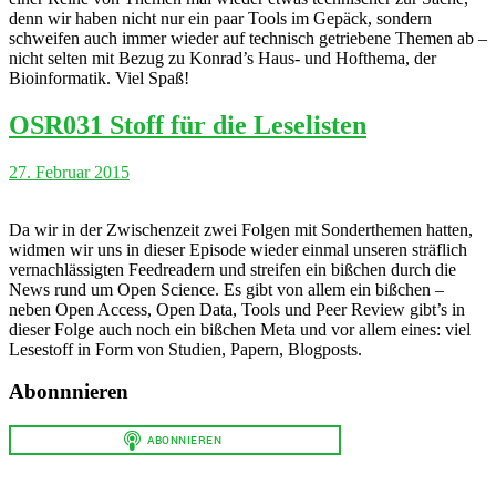
denn wir haben nicht nur ein paar Tools im Gepäck, sondern
schweifen auch immer wieder auf technisch getriebene Themen ab –
nicht selten mit Bezug zu Konrad’s Haus- und Hofthema, der
Bioinformatik. Viel Spaß!
OSR031 Stoff für die Leselisten
27. Februar 2015
Da wir in der Zwischenzeit zwei Folgen mit Sonderthemen hatten,
widmen wir uns in dieser Episode wieder einmal unseren sträflich
vernachlässigten Feedreadern und streifen ein bißchen durch die
News rund um Open Science. Es gibt von allem ein bißchen –
neben Open Access, Open Data, Tools und Peer Review gibt’s in
dieser Folge auch noch ein bißchen Meta und vor allem eines: viel
Lesestoff in Form von Studien, Papern, Blogposts.
Abonnnieren