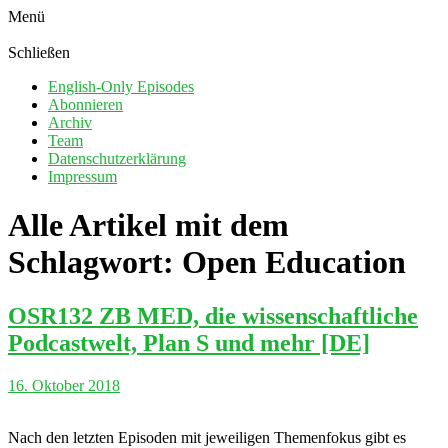
Menü
Schließen
English-Only Episodes
Abonnieren
Archiv
Team
Datenschutzerklärung
Impressum
Alle Artikel mit dem
Schlagwort:
Open Education
OSR132 ZB MED, die wissenschaftliche
Podcastwelt, Plan S und mehr [DE]
16. Oktober 2018
Nach den letzten Episoden mit jeweiligen Themenfokus gibt es