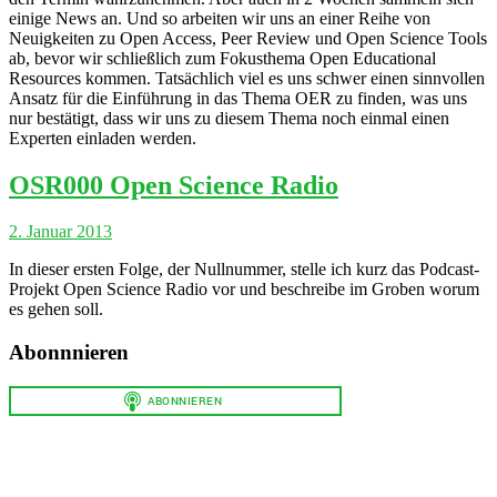
einige News an. Und so arbeiten wir uns an einer Reihe von
Neuigkeiten zu Open Access, Peer Review und Open Science Tools
ab, bevor wir schließlich zum Fokusthema Open Educational
Resources kommen. Tatsächlich viel es uns schwer einen sinnvollen
Ansatz für die Einführung in das Thema OER zu finden, was uns
nur bestätigt, dass wir uns zu diesem Thema noch einmal einen
Experten einladen werden.
OSR000 Open Science Radio
2. Januar 2013
In dieser ersten Folge, der Nullnummer, stelle ich kurz das Podcast-
Projekt Open Science Radio vor und beschreibe im Groben worum
es gehen soll.
Abonnnieren