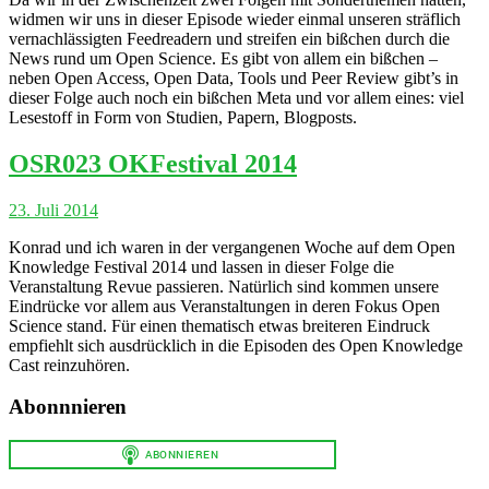
widmen wir uns in dieser Episode wieder einmal unseren sträflich
vernachlässigten Feedreadern und streifen ein bißchen durch die
News rund um Open Science. Es gibt von allem ein bißchen –
neben Open Access, Open Data, Tools und Peer Review gibt’s in
dieser Folge auch noch ein bißchen Meta und vor allem eines: viel
Lesestoff in Form von Studien, Papern, Blogposts.
OSR023 OKFestival 2014
23. Juli 2014
Konrad und ich waren in der vergangenen Woche auf dem Open
Knowledge Festival 2014 und lassen in dieser Folge die
Veranstaltung Revue passieren. Natürlich sind kommen unsere
Eindrücke vor allem aus Veranstaltungen in deren Fokus Open
Science stand. Für einen thematisch etwas breiteren Eindruck
empfiehlt sich ausdrücklich in die Episoden des Open Knowledge
Cast reinzuhören.
Abonnnieren