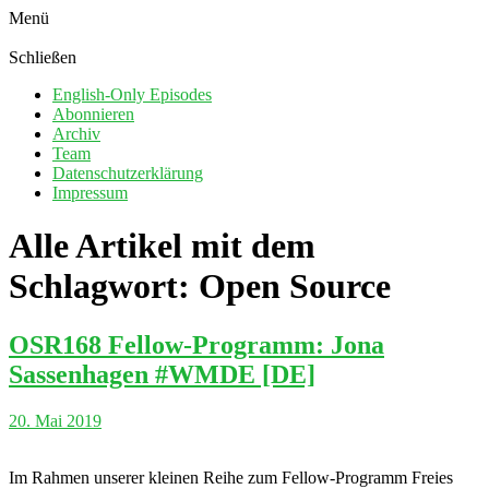
Menü
Schließen
English-Only Episodes
Abonnieren
Archiv
Team
Datenschutzerklärung
Impressum
Alle Artikel mit dem
Schlagwort:
Open Source
OSR168 Fellow-Programm: Jona
Sassenhagen #WMDE [DE]
20. Mai 2019
Im Rahmen unserer kleinen Reihe zum Fellow-Programm Freies