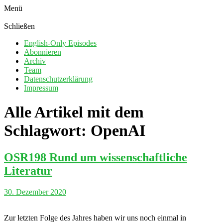
Menü
Schließen
English-Only Episodes
Abonnieren
Archiv
Team
Datenschutzerklärung
Impressum
Alle Artikel mit dem
Schlagwort:
OpenAI
OSR198 Rund um wissenschaftliche
Literatur
30. Dezember 2020
Zur letzten Folge des Jahres haben wir uns noch einmal in