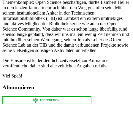
Themenkomplex Open Science beschäftigen, dürfte Lambert Heller
in den letzten Jahren mehrfach über den Weg gelaufen sein. Mit
seinem institutionellem Anker in der Technischen
Informationsbibliothek (TIB) ist Lambert ein extrem umtriebiges
und aktives Mitglied der Bibliotheksszene wie auch der Open
Science Community. Von daher war es schon lange überfällig (und
ebenso lange geplant), dass wir uns mal ein wenig Zeit nehmen und
mit ihm über seinen Werdegang, seinen Job als Leiter des Open
Science Lab an der TIB und die damit verbundenen Projekte sowie
seine vielseitigen sonstigen Aktivitäten unterhalten.
Die Episode ist leider deutlich zeitversetzt zur Aufnahme
veröffentlicht, daher sind alle zeitlichen Angaben relativ.
Viel Spaß!
Abonnnieren