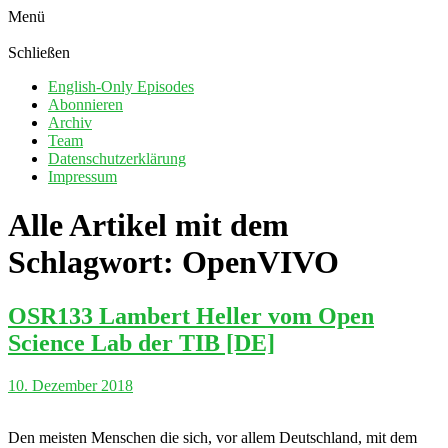
Menü
Schließen
English-Only Episodes
Abonnieren
Archiv
Team
Datenschutzerklärung
Impressum
Alle Artikel mit dem
Schlagwort:
OpenVIVO
OSR133 Lambert Heller vom Open
Science Lab der TIB [DE]
10. Dezember 2018
Den meisten Menschen die sich, vor allem Deutschland, mit dem