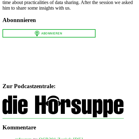
time about practicalities of data sharing. After the session we asked
him to share some insights with us.
Abonnnieren
Zur Podcastzentrale:
Kommentare