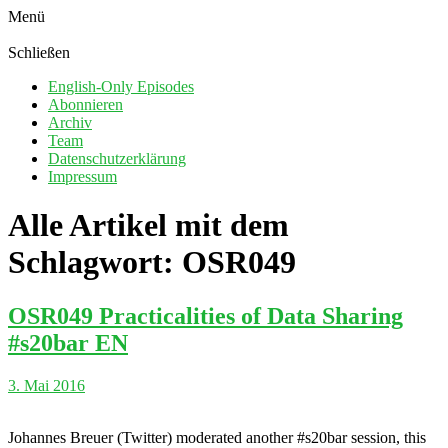
Menü
Schließen
English-Only Episodes
Abonnieren
Archiv
Team
Datenschutzerklärung
Impressum
Alle Artikel mit dem
Schlagwort:
OSR049
OSR049 Practicalities of Data Sharing
#s20bar EN
3. Mai 2016
Johannes Breuer (Twitter) moderated another #s20bar session, this