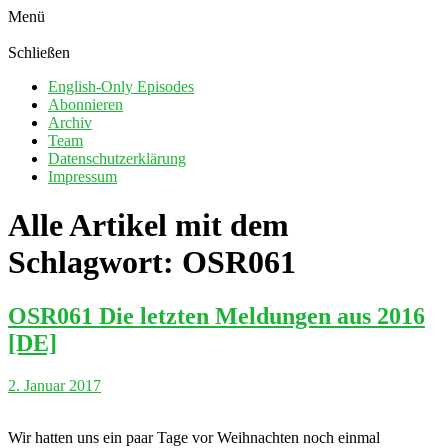
Menü
Schließen
English-Only Episodes
Abonnieren
Archiv
Team
Datenschutzerklärung
Impressum
Alle Artikel mit dem
Schlagwort:
OSR061
OSR061 Die letzten Meldungen aus 2016
[DE]
2. Januar 2017
Wir hatten uns ein paar Tage vor Weihnachten noch einmal