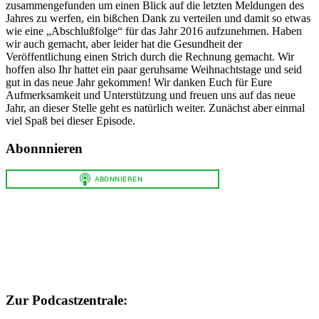
zusammengefunden um einen Blick auf die letzten Meldungen des
Jahres zu werfen, ein bißchen Dank zu verteilen und damit so etwas
wie eine „Abschlußfolge“ für das Jahr 2016 aufzunehmen. Haben
wir auch gemacht, aber leider hat die Gesundheit der
Veröffentlichung einen Strich durch die Rechnung gemacht. Wir
hoffen also Ihr hattet ein paar geruhsame Weihnachtstage und seid
gut in das neue Jahr gekommen! Wir danken Euch für Eure
Aufmerksamkeit und Unterstützung und freuen uns auf das neue
Jahr, an dieser Stelle geht es natürlich weiter. Zunächst aber einmal
viel Spaß bei dieser Episode.
Abonnnieren
Zur Podcastzentrale: