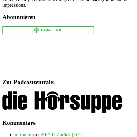
impressions.
Abonnnieren
Zur Podcastzentrale:
Kommentare
mfromm
zu
OSR201 Zurück [DE]