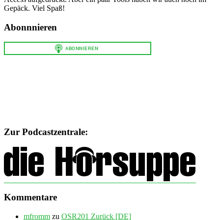
Gepäck. Viel Spaß!
Abonnnieren
Zur Podcastzentrale:
Kommentare
mfromm
zu
OSR201 Zurück [DE]