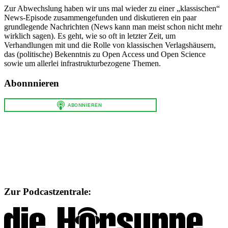
Zur Abwechslung haben wir uns mal wieder zu einer „klassischen“
News-Episode zusammengefunden und diskutieren ein paar
grundlegende Nachrichten (News kann man meist schon nicht mehr
wirklich sagen). Es geht, wie so oft in letzter Zeit, um
Verhandlungen mit und die Rolle von klassischen Verlagshäusern,
das (politische) Bekenntnis zu Open Access und Open Science
sowie um allerlei infrastrukturbezogene Themen.
Abonnnieren
Zur Podcastzentrale: