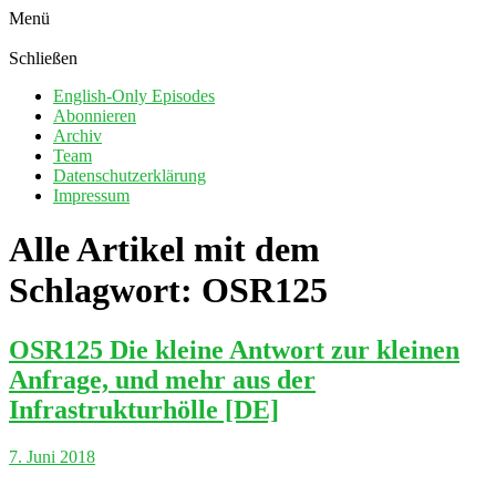
Menü
Schließen
English-Only Episodes
Abonnieren
Archiv
Team
Datenschutzerklärung
Impressum
Alle Artikel mit dem
Schlagwort:
OSR125
OSR125 Die kleine Antwort zur kleinen
Anfrage, und mehr aus der
Infrastrukturhölle [DE]
7. Juni 2018