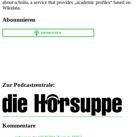
about scholia, a service that provides „academic profiles“ based on
Wikidata.
Abonnnieren
Zur Podcastzentrale:
Kommentare