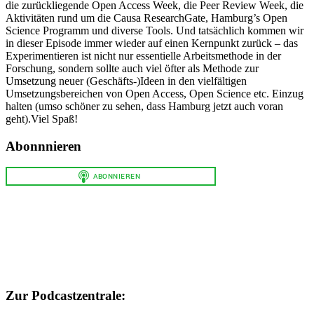
die zurückliegende Open Access Week, die Peer Review Week, die
Aktivitäten rund um die Causa ResearchGate, Hamburg’s Open
Science Programm und diverse Tools. Und tatsächlich kommen wir
in dieser Episode immer wieder auf einen Kernpunkt zurück – das
Experimentieren ist nicht nur essentielle Arbeitsmethode in der
Forschung, sondern sollte auch viel öfter als Methode zur
Umsetzung neuer (Geschäfts-)Ideen in den vielfältigen
Umsetzungsbereichen von Open Access, Open Science etc. Einzug
halten (umso schöner zu sehen, dass Hamburg jetzt auch voran
geht).Viel Spaß!
Abonnnieren
Zur Podcastzentrale: