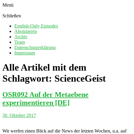
Menü
Schließen
English-Only Episodes
Abonnieren
Archiv
Team
Datenschutzerklärung
Impressum
Alle Artikel mit dem
Schlagwort:
ScienceGeist
OSR092 Auf der Metaebene
experimentieren [DE]
30. Oktober 2017
Wir werfen einen Blick auf die News der letzten Wochen, u.a. auf