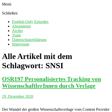
Menü
Schließen
English-Only Episodes
Abonnieren
Archiv
Team
Datenschutzerklärung
Impressum
Alle Artikel mit dem
Schlagwort:
SNSI
OSR197 Personalisiertes Tracking von
WissenschaftlerInnen durch Verlage
29. Dezember 2020
Der Wandel der großen Wissenschaftsverlage vom Content Provider