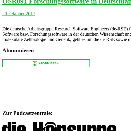
OSR091 Forschungssoftware in Deutschla
20. Oktober 2017
Die deutsche Arbeitsgruppe Research Software Engineers (de-RSE) füh
Software bzw. Forschungssoftware in der deutschen Wissenschaft und
molekulare Zellbiologie und Genetik, geht es um die de-RSE sowie d
Abonnnieren
Zur Podcastzentrale: