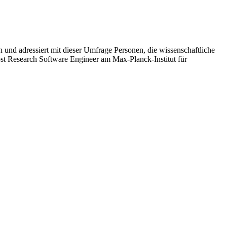
und adressiert mit dieser Umfrage Personen, die wissenschaftliche
st Research Software Engineer am Max-Planck-Institut für