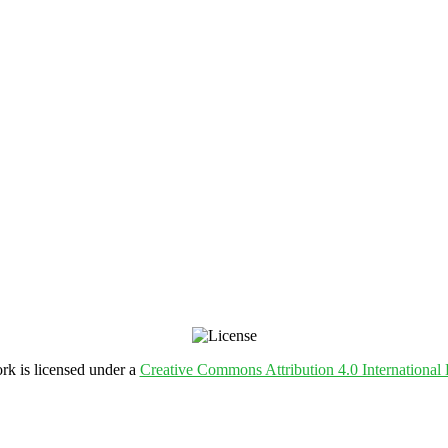
rk is licensed under a
Creative Commons Attribution 4.0 International 