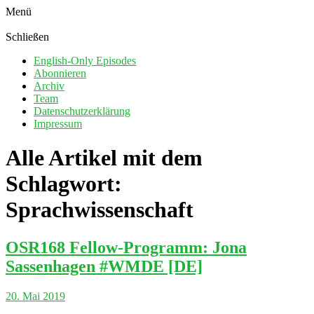
Menü
Schließen
English-Only Episodes
Abonnieren
Archiv
Team
Datenschutzerklärung
Impressum
Alle Artikel mit dem
Schlagwort:
Sprachwissenschaft
OSR168 Fellow-Programm: Jona
Sassenhagen #WMDE [DE]
20. Mai 2019